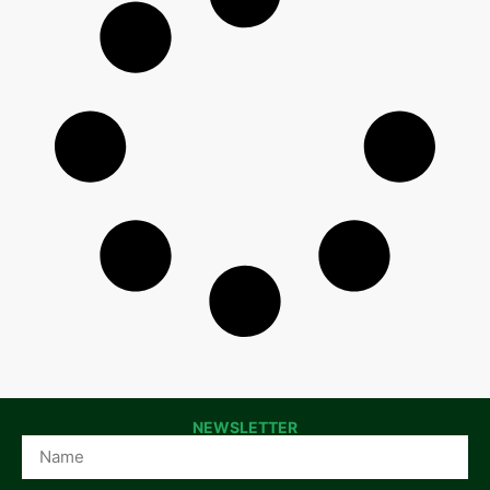
NEWSLETTER