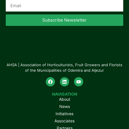
Subscribe Newsletter
AHSA | Association of Horticulturists, Fruit Growers and Florists
of the Municipalities of Odemira and Aljezur
NAVIGATION
About
News
Initiatives
Associates
Partners