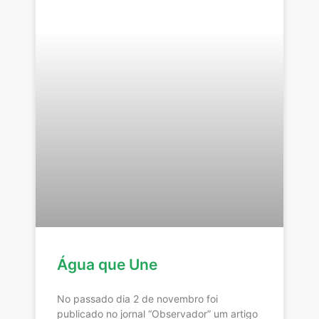
Água que Une
No passado dia 2 de novembro foi
publicado no jornal “Observador” um artigo