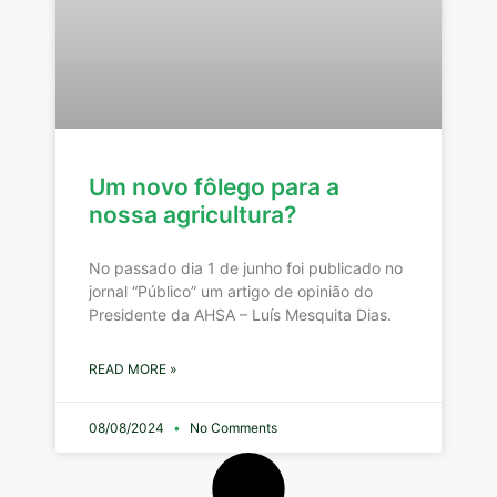
Um novo fôlego para a
nossa agricultura?
No passado dia 1 de junho foi publicado no
jornal “Público” um artigo de opinião do
Presidente da AHSA – Luís Mesquita Dias.
READ MORE »
08/08/2024
No Comments