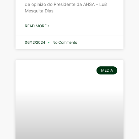
de opinião do Presidente da AHSA – Luís
Mesquita Dias.
READ MORE »
06/12/2024
No Comments
MEDIA