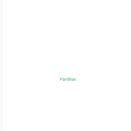
Partilhar: