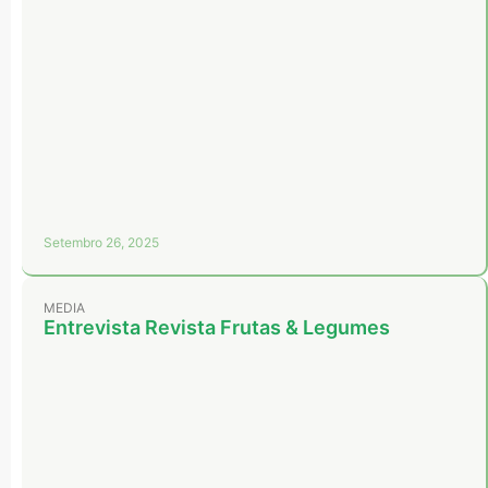
Setembro 26, 2025
MEDIA
Entrevista Revista Frutas & Legumes