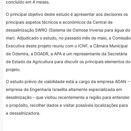
concluído em 4 meses.
O principal objetivo deste estudo é apresentar aos decisores os
principais aspetos técnicos e económicos da Central de
dessalinização SWRO (Sistema de Osmose Inversa para água do
mar). Adjudicado o estudo, no passado mês de maio, a Comissão
Executiva deste projeto reuniu com o ICNF, a Câmara Municipal
de Odemira, a DGADR, a APA e um representante da Secretária
de Estado da Agricultura para discutir os principais elementos do
projeto.
O estudo prévio de viabilidade está a cargo da empresa ADAN –
empresa de Engenharia Israelita altamente especializada em
desslinização –
que visitou recentemente a região para entender
o propósito, recolher dados e visitar possíveis localizações para
a dessalinizadora.