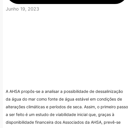
Junho 19, 2023
A AHSA propôs-se a analisar a possibilidade de dessalinização
da água do mar como fonte de água estável em condições de
alterações climáticas e períodos de seca. Assim, o primeiro passo
a ser feito é um estudo de viabilidade inicial que, graças à
disponibilidade financeira dos Associados da AHSA, prevê-se