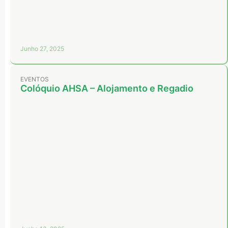
Junho 27, 2025
EVENTOS
Colóquio AHSA – Alojamento e Regadio