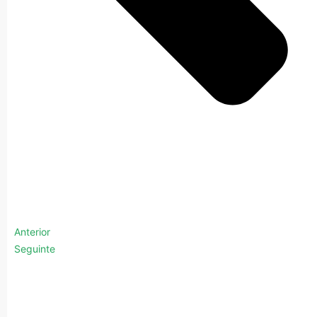
Anterior
Seguinte