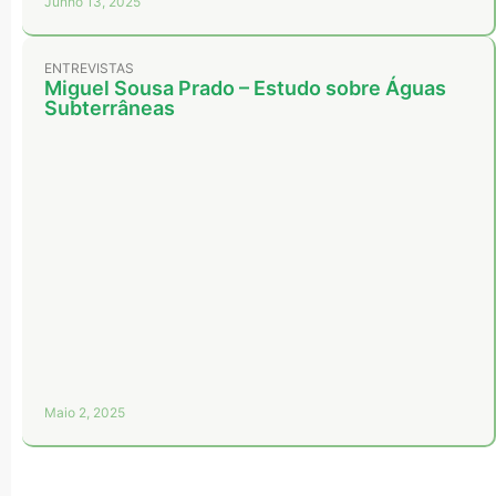
Junho 13, 2025
ENTREVISTAS
Miguel Sousa Prado – Estudo sobre Águas
Subterrâneas
Maio 2, 2025