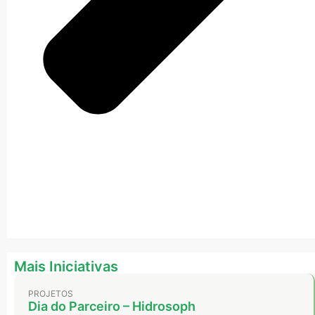
Mais Iniciativas
PROJETOS
Dia do Parceiro – Hidrosoph