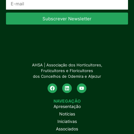
Subscrever Newsletter
AHSA | Associação dos Horticultores,
Fruticultores e Floricultores
dos Concelhos de Odemira e Aljezur
NAVEGAÇÃO
Apresentação
Notícias
Iniciativas
Associados