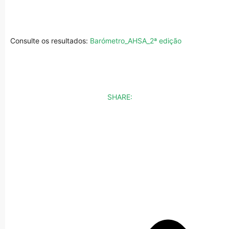
Consulte os resultados:
Barómetro_AHSA_2ª edição
SHARE: