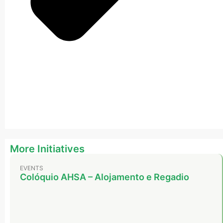
More Initiatives
EVENTS
Colóquio AHSA – Alojamento e Regadio