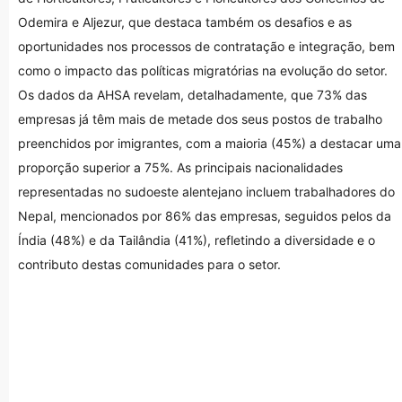
Odemira e Aljezur, que destaca também os desafios e as
oportunidades nos processos de contratação e integração, bem
como o impacto das políticas migratórias na evolução do setor.
Os dados da AHSA revelam, detalhadamente, que 73% das
empresas já têm mais de metade dos seus postos de trabalho
preenchidos por imigrantes, com a maioria (45%) a destacar uma
proporção superior a 75%. As principais nacionalidades
representadas no sudoeste alentejano incluem trabalhadores do
Nepal, mencionados por 86% das empresas, seguidos pelos da
Índia (48%) e da Tailândia (41%), refletindo a diversidade e o
contributo destas comunidades para o setor.