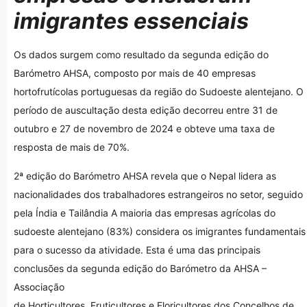
imigrantes essenciais
Os dados surgem como resultado da segunda edição do
Barómetro AHSA, composto por mais de 40 empresas
hortofrutícolas portuguesas da região do Sudoeste alentejano. O
período de auscultação desta edição decorreu entre 31 de
outubro e 27 de novembro de 2024 e obteve uma taxa de
resposta de mais de 70%.
2ª edição do Barómetro AHSA revela que o Nepal lidera as
nacionalidades dos trabalhadores estrangeiros no setor, seguido
pela Índia e Tailândia A maioria das empresas agrícolas do
sudoeste alentejano (83%) considera os imigrantes fundamentais
para o sucesso da atividade. Esta é uma das principais
conclusões da segunda edição do Barómetro da AHSA –
Associação
de Horticultores, Fruticultores e Floricultores dos Concelhos de