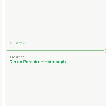
April 6, 2026
PROJECTS
Dia do Parceiro – Hidrosoph