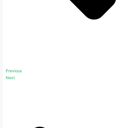
Previous
Next