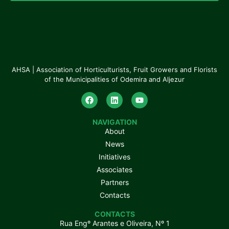
AHSA | Association of Horticulturists, Fruit Growers and Florists
of the Municipalities of Odemira and Aljezur
NAVIGATION
About
News
Initiatives
Associates
Partners
Contacts
CONTACTS
Rua Engº Arantes e Oliveira, Nº 1