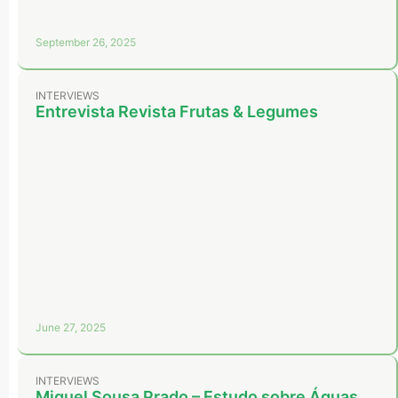
September 26, 2025
INTERVIEWS
Entrevista Revista Frutas & Legumes
June 27, 2025
INTERVIEWS
Miguel Sousa Prado – Estudo sobre Águas