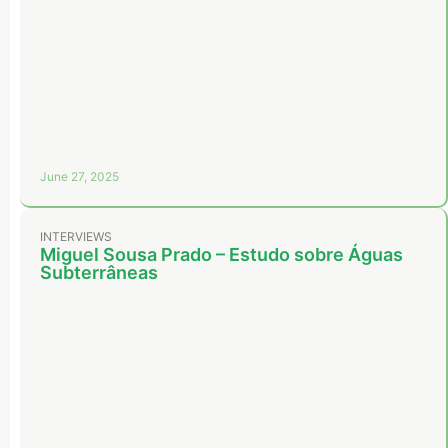
June 27, 2025
INTERVIEWS
Miguel Sousa Prado – Estudo sobre Águas
Subterrâneas