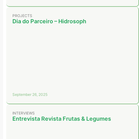
PROJECTS
Dia do Parceiro – Hidrosoph
September 26, 2025
INTERVIEWS
Entrevista Revista Frutas & Legumes