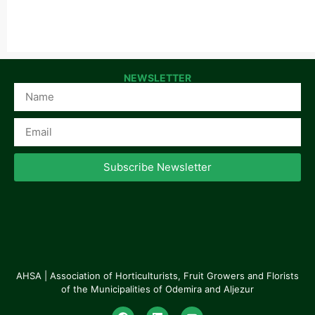
NEWSLETTER
Subscribe Newsletter
AHSA | Association of Horticulturists, Fruit Growers and Florists
of the Municipalities of Odemira and Aljezur