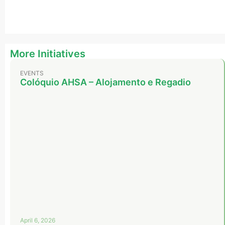
More Initiatives
EVENTS
Colóquio AHSA – Alojamento e Regadio
April 6, 2026