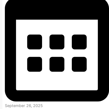
September 26, 2025