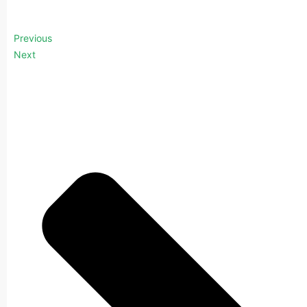
Previous
Next