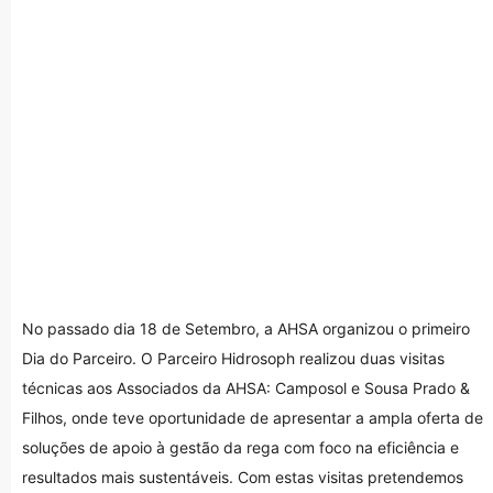
No passado dia 18 de Setembro, a AHSA organizou o primeiro
Dia do Parceiro. O Parceiro Hidrosoph realizou duas visitas
técnicas aos Associados da AHSA: Camposol e Sousa Prado &
Filhos, onde teve oportunidade de apresentar a ampla oferta de
soluções de apoio à gestão da rega com foco na eficiência e
resultados mais sustentáveis. Com estas visitas pretendemos