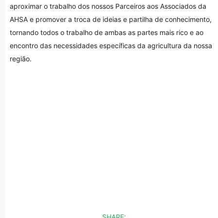
aproximar o trabalho dos nossos Parceiros aos Associados da
AHSA e promover a troca de ideias e partilha de conhecimento,
tornando todos o trabalho de ambas as partes mais rico e ao
encontro das necessidades específicas da agricultura da nossa
região.
SHARE: